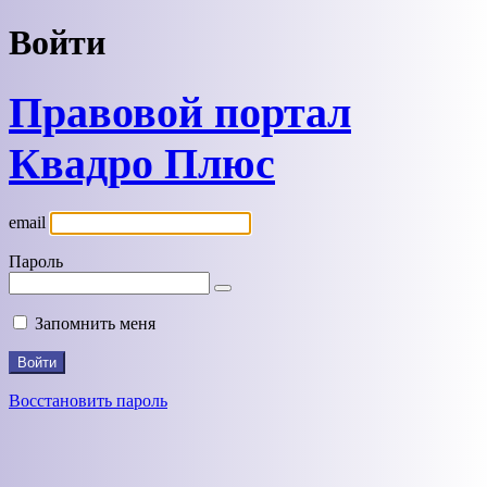
Войти
Правовой портал
Квадро Плюс
email
Пароль
Запомнить меня
Восстановить пароль