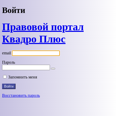
Войти
Правовой портал
Квадро Плюс
email
Пароль
Запомнить меня
Восстановить пароль