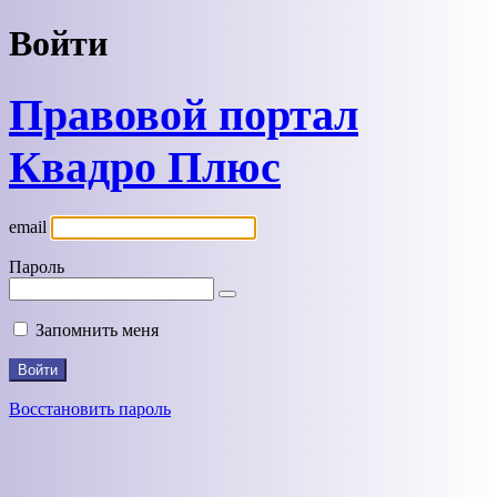
Войти
Правовой портал
Квадро Плюс
email
Пароль
Запомнить меня
Восстановить пароль