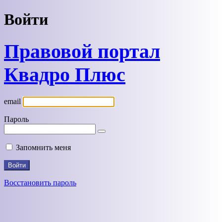
Войти
Правовой портал
Квадро Плюс
email
Пароль
Запомнить меня
Восстановить пароль