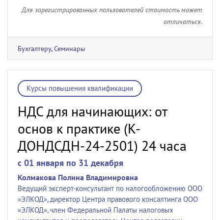
Для зарегистрированных пользователей стоимость может
отличаться.
Бухгалтеру
,
Семинары
Курсы повышения квалификации
НДС для начинающих: от
основ к практике (К-
ДОНДСДН-24-2501) 24 часа
c 01 января по 31 декабря
Колмакова Полина Владимировна
Ведущий эксперт-консультант по налогообложению ООО
«ЭЛКОД», директор Центра правового консалтинга ООО
«ЭЛКОД», член Федеральной Палаты налоговых