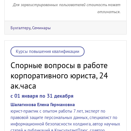
Для зарегистрированных пользователей стоимость может
отличаться.
Бухгалтеру
,
Семинары
Курсы повышения квалификации
Спорные вопросы в работе
корпоративного юриста, 24
ак.часа
c 01 января по 31 декабря
Шалагинова Елена Германовна
юрист-практик с опытом работы 7 лет, эксперт по
правовой защите персональных данных, специалист по
информационной безопасности холдинга, автор научных
статей и публикаций в КонсультантПлюс, соавтор