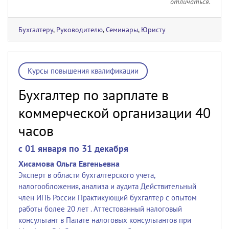
отличаться.
Бухгалтеру
,
Руководителю
,
Семинары
,
Юристу
Курсы повышения квалификации
Бухгалтер по зарплате в
коммерческой организации 40
часов
c 01 января по 31 декабря
Хисамова Ольга Евгеньевна
Эксперт в области бухгалтерского учета,
налогообложения, анализа и аудита Действительный
член ИПБ России Практикующий бухгалтер с опытом
работы более 20 лет . Аттестованный налоговый
консультант в Палате налоговых консультантов при