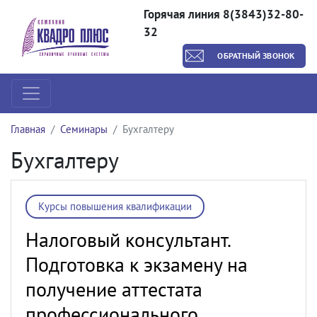
Горячая линия 8(3843)32-80-
32
ОБРАТНЫЙ ЗВОНОК
Главная
Семинары
Бухгалтеру
Бухгалтеру
Курсы повышения квалификации
Налоговый консультант.
Подготовка к экзамену на
получение аттестата
профессионального