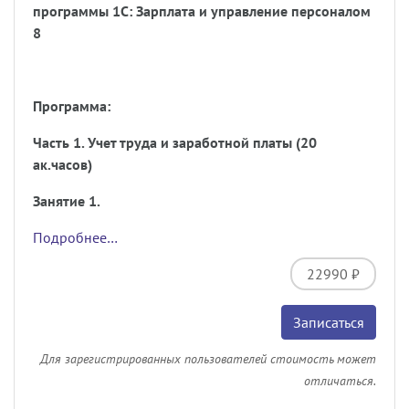
программы 1С: Зарплата и управление персоналом
8
Программа:
Часть 1. Учет труда и заработной платы (20
ак.часов)
Занятие 1.
Подробнее…
22990 ₽
Записаться
Для зарегистрированных пользователей стоимость может
отличаться.