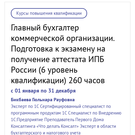
Курсы повышения квалификации
Главный бухгалтер
коммерческой организации.
Подготовка к экзамену на
получение аттестата ИПБ
России (6 уровень
квалификации) 260 часов
c 01 января по 31 декабря
Бикбаева Гюльнара Рауфовна
Эксперт по 1С Сертифицированный специалист по
программным продуктам 1С Специалист по Внедрению
1С:Предприятие Преподаватель Первого Дома
Консалтинга «Что делать Консалт» Эксперт в области
бухгалтерского и налогового учета