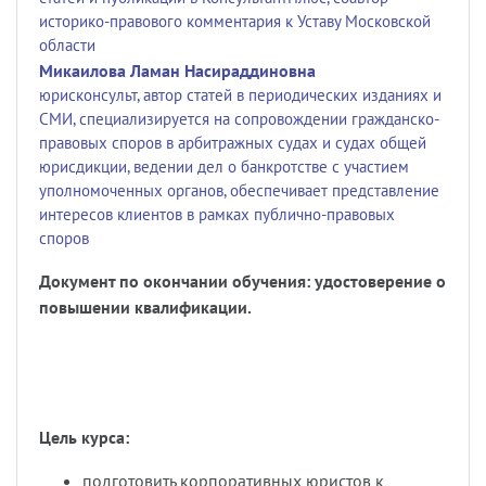
историко-правового комментария к Уставу Московской
области
Микаилова Ламан Насираддиновна
юрисконсульт, автор статей в периодических изданиях и
СМИ, специализируется на сопровождении гражданско-
правовых споров в арбитражных судах и судах общей
юрисдикции, ведении дел о банкротстве с участием
уполномоченных органов, обеспечивает представление
интересов клиентов в рамках публично-правовых
споров
Документ по окончании обучения: удостоверение о
повышении квалификации.
Цель курса:
подготовить корпоративных юристов к