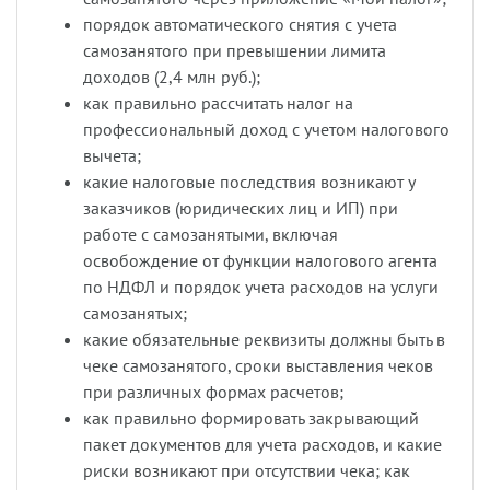
порядок автоматического снятия с учета
самозанятого при превышении лимита
доходов (2,4 млн руб.);
как правильно рассчитать налог на
профессиональный доход с учетом налогового
вычета;
какие налоговые последствия возникают у
заказчиков (юридических лиц и ИП) при
работе с самозанятыми, включая
освобождение от функции налогового агента
по НДФЛ и порядок учета расходов на услуги
самозанятых;
какие обязательные реквизиты должны быть в
чеке самозанятого, сроки выставления чеков
при различных формах расчетов;
как правильно формировать закрывающий
пакет документов для учета расходов, и какие
риски возникают при отсутствии чека; как