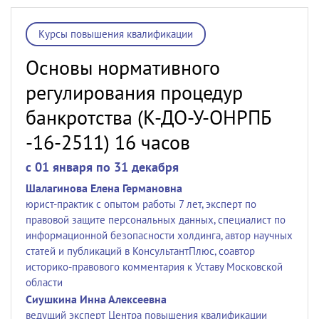
Курсы повышения квалификации
Основы нормативного
регулирования процедур
банкротства (К-ДО-У-ОНРПБ
-16-2511) 16 часов
c 01 января по 31 декабря
Шалагинова Елена Германовна
юрист-практик с опытом работы 7 лет, эксперт по
правовой защите персональных данных, специалист по
информационной безопасности холдинга, автор научных
статей и публикаций в КонсультантПлюс, соавтор
историко-правового комментария к Уставу Московской
области
Сиушкина Инна Алексеевна
ведущий эксперт Центра повышения квалификации