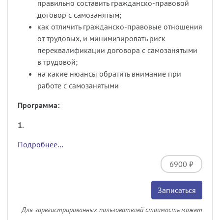
правильно составить гражданско-правовой
договор с самозанятым;
как отличить гражданско-правовые отношения
от трудовых, и минимизировать риск
переквалификации договора с самозанятыми
в трудовой;
на какие нюансы обратить внимание при
работе с самозанятыми
Программа:
1.
Подробнее…
6900 ₽
Записаться
Для зарегистрированных пользователей стоимость может