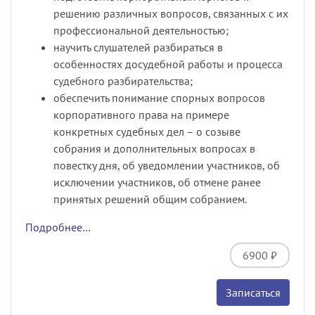
решению различных вопросов, связанных с их
профессиональной деятельностью;
научить слушателей разбираться в
особенностях досудебной работы и процесса
судебного разбирательства;
обеспечить понимание спорных вопросов
корпоративного права на примере
конкретных судебных дел
–
о созыве
собрания и дополнительных вопросах в
повестку дня, об уведомлении участников, об
исключении участников, об отмене ранее
принятых решений общим собранием.
Подробнее…
6900 ₽
Записаться