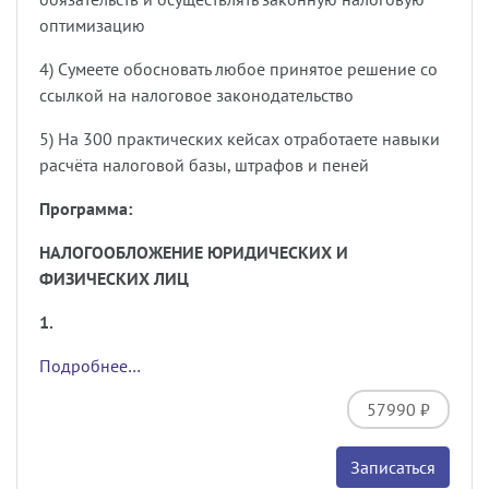
оптимизацию
4) Сумеете обосновать любое принятое решение со
ссылкой на налоговое законодательство
5) На 300 практических кейсах отработаете навыки
расчёта налоговой базы, штрафов и пеней
Программа:
НАЛОГООБЛОЖЕНИЕ ЮРИДИЧЕСКИХ И
ФИЗИЧЕСКИХ ЛИЦ
1.
Подробнее…
57990 ₽
Записаться