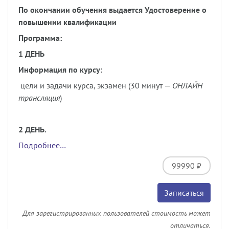
По окончании обучения выдается Удостоверение о
повышении квалификации
Программа:
1 ДЕНЬ
Информация по курсу:
цели и задачи курса, экзамен (30 минут —
ОНЛАЙН
трансляция
)
2 ДЕНЬ.
Подробнее…
99990 ₽
Записаться
Для зарегистрированных пользователей стоимость может
отличаться.