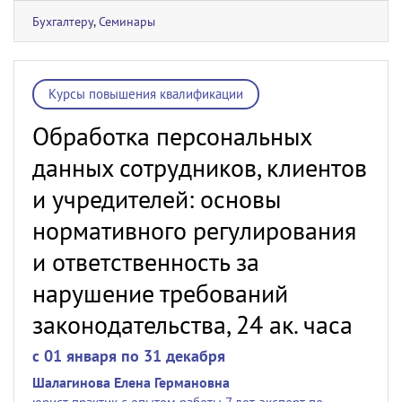
Бухгалтеру
,
Семинары
Курсы повышения квалификации
Обработка персональных
данных сотрудников, клиентов
и учредителей: основы
нормативного регулирования
и ответственность за
нарушение требований
законодательства, 24 ак. часа
c 01 января по 31 декабря
Шалагинова Елена Германовна