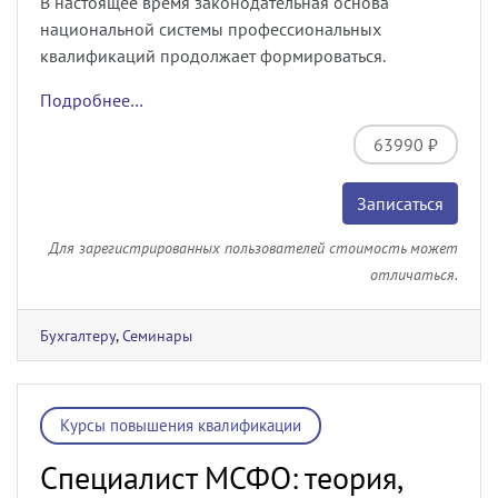
В настоящее время законодательная основа
национальной системы профессиональных
квалификаций продолжает формироваться.
Подробнее…
63990 ₽
Записаться
Для зарегистрированных пользователей стоимость может
отличаться.
Бухгалтеру
,
Семинары
Курсы повышения квалификации
Специалист МСФО: теория,