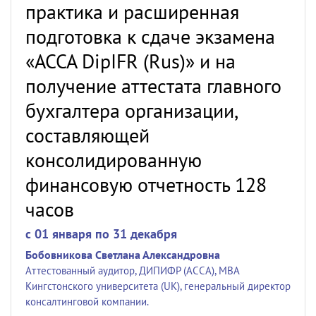
практика и расширенная
подготовка к сдаче экзамена
«ACCA DipIFR (Rus)» и на
получение аттестата главного
бухгалтера организации,
составляющей
консолидированную
финансовую отчетность 128
часов
c 01 января по 31 декабря
Бобовникова Светлана Александровна
Аттестованный аудитор, ДИПИФР (АССА), МВА
Кингстонского университета (UK), генеральный директор
консалтинговой компании.