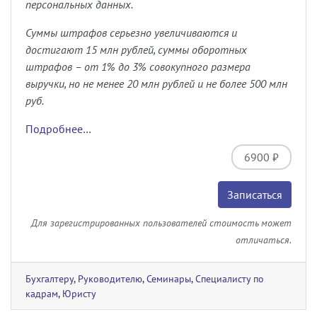
персональных данных.
Суммы штрафов серьезно увеличиваются и
достигают 15 млн рублей, суммы оборотных
штрафов
–
от 1% до 3% совокупного размера
выручки, но не менее 20 млн рублей и не более 500 млн
руб.
Подробнее…
6900 ₽
Записаться
Для зарегистрированных пользователей стоимость может
отличаться.
Бухгалтеру
,
Руководителю
,
Семинары
,
Специалисту по
кадрам
,
Юристу