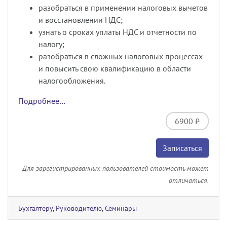
разобраться в применении налоговых вычетов
и восстановлении НДС;
узнать о сроках уплаты НДС и отчетности по
налогу;
разобраться в сложных налоговых процессах
и повысить свою квалификацию в области
налогообложения.
Подробнее…
6900 ₽
Записаться
Для зарегистрированных пользователей стоимость может
отличаться.
Бухгалтеру
,
Руководителю
,
Семинары